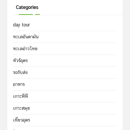
Categories
day tour
ทะเลอันดามัน
ทะเลอ่าวไทย
ทัวร์อุดร
รถรับส่ง
อาหาร
เกาะพีพี
เกาะสมุย
เที่ยวอุดร