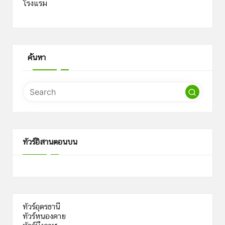
โรงแรม
ค้นหา
ทัวร์อิสานตอนบน
ทัวร์อุดรธานี
ทัวร์หนองคาย