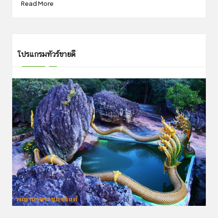
Read More
โปรแกรมทัวร์ขายดี