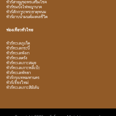
ทัวร์สายมูขอพรเสริมโชค
ทัวร์ชมบั้งไฟพญานาค
ทัวร์สักการะพระธาตุพนม
ทัวร์อาบน้ำมนต์มงคลชีวิต
ท่องเที่ยวทั่วไทย
ทัวร์ทะเลภูเก็ต
ทัวร์ทะเลกระบี่
ทัวร์ทะเลพังงา
ทัวร์ทะเลตรัง
ทัวร์ทะเลเกาะสมุย
ทัวร์ทะเลเกาะหลีเป๊ะ
ทัวร์ทะเลพัทยา
ทัวร์กรุงเทพมหานคร
ทัวร์เชียงใหม่
ทัวร์ทะเลเกาะสิมิลัน