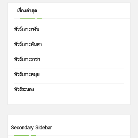
เรื่องล่าสุด
ทัวร์เกาะพงัน
ทัวร์เกาะลันตา
ทัวร์เกาะราชา
ทัวร์เกาะสมุย
ทัวร์ระนอง
Secondary Sidebar