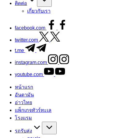
ติดต่อ
เกี่ยวกับเรา
facebook.com
twitter.com
t.me
instagram.com
youtube.com
หน้าแรก
อันดามัน
อ่าวไทย
แพ็กเกจทัวร์ทะเล
โรงแรม
รถรับส่ง