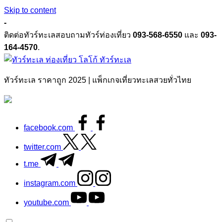
Skip to content
-
ติดต่อทัวร์ทะเลสอบถามทัวร์ท่องเที่ยว
093-568-6550
และ
093-
164-4570
.
ทัวร์ทะเล
ทัวร์ทะเล ราคาถูก 2025 | แพ็กเกจเที่ยวทะเลสวยทั่วไทย
facebook.com
twitter.com
t.me
instagram.com
youtube.com