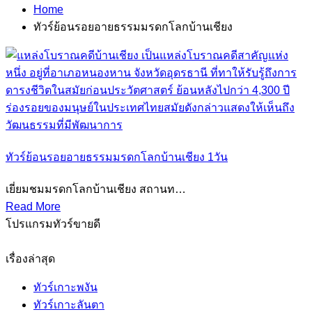
Home
ทัวร์ย้อนรอยอายธรรมมรดกโลกบ้านเชียง
ทัวร์ย้อนรอยอายธรรมมรดกโลกบ้านเชียง 1วัน
เยี่ยมชมมรดกโลกบ้านเชียง สถานท…
Read More
โปรแกรมทัวร์ขายดี
เรื่องล่าสุด
ทัวร์เกาะพงัน
ทัวร์เกาะลันตา