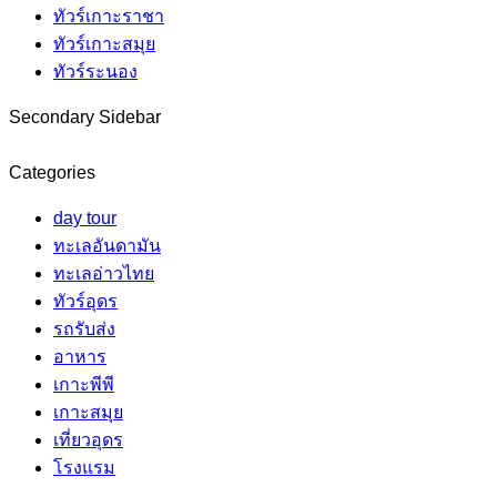
ทัวร์เกาะราชา
ทัวร์เกาะสมุย
ทัวร์ระนอง
Secondary Sidebar
Categories
day tour
ทะเลอันดามัน
ทะเลอ่าวไทย
ทัวร์อุดร
รถรับส่ง
อาหาร
เกาะพีพี
เกาะสมุย
เที่ยวอุดร
โรงแรม