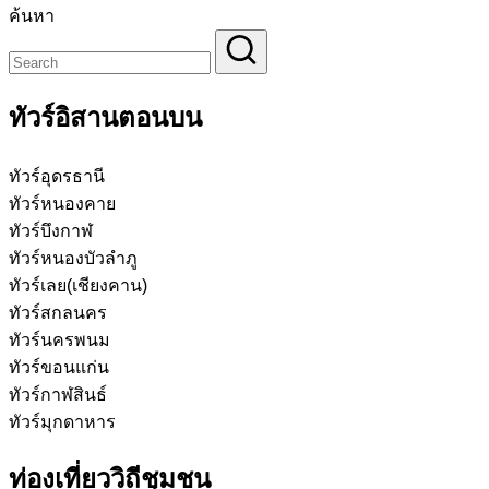
ค้นหา
ทัวร์อิสานตอนบน
ทัวร์อุดรธานี
ทัวร์หนองคาย
ทัวร์บึงกาฬ
ทัวร์หนองบัวลำภู
ทัวร์เลย(เชียงคาน)
ทัวร์สกลนคร
ทัวร์นครพนม
ทัวร์ขอนแก่น
ทัวร์กาฬสินธ์
ทัวร์มุกดาหาร
ท่องเที่ยววิถีชุมชน