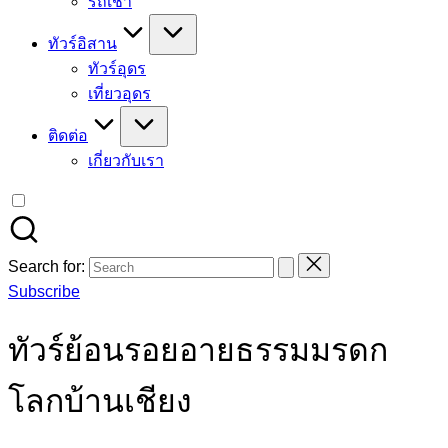
รถเช่า
ทัวร์อิสาน
ทัวร์อุดร
เที่ยวอุดร
ติดต่อ
เกี่ยวกับเรา
Search for:
Subscribe
ทัวร์ย้อนรอยอายธรรมมรดก
โลกบ้านเชียง