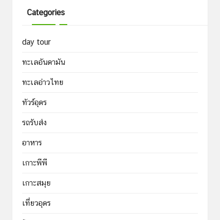
Categories
day tour
ทะเลอันดามัน
ทะเลอ่าวไทย
ทัวร์อุดร
รถรับส่ง
อาหาร
เกาะพีพี
เกาะสมุย
เที่ยวอุดร