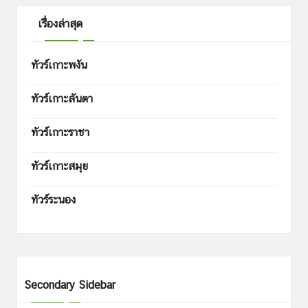
เรื่องล่าสุด
ทัวร์เกาะพงัน
ทัวร์เกาะลันตา
ทัวร์เกาะราชา
ทัวร์เกาะสมุย
ทัวร์ระนอง
Secondary Sidebar