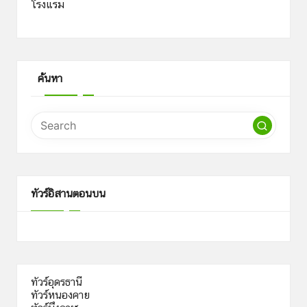
โรงแรม
ค้นหา
ทัวร์อิสานตอนบน
ทัวร์อุดรธานี
ทัวร์หนองคาย