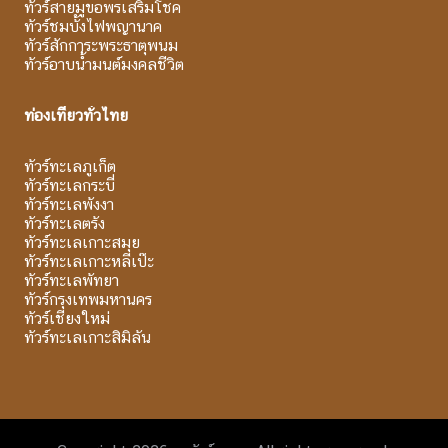
ทัวร์สายมูขอพรเสริมโชค
ทัวร์ชมบั้งไฟพญานาค
ทัวร์สักการะพระธาตุพนม
ทัวร์อาบน้ำมนต์มงคลชีวิต
ท่องเที่ยวทั่วไทย
ทัวร์ทะเลภูเก็ต
ทัวร์ทะเลกระบี่
ทัวร์ทะเลพังงา
ทัวร์ทะเลตรัง
ทัวร์ทะเลเกาะสมุย
ทัวร์ทะเลเกาะหลีเป๊ะ
ทัวร์ทะเลพัทยา
ทัวร์กรุงเทพมหานคร
ทัวร์เชียงใหม่
ทัวร์ทะเลเกาะสิมิลัน