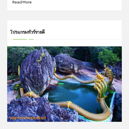
Read More
โปรแกรมทัวร์ขายดี