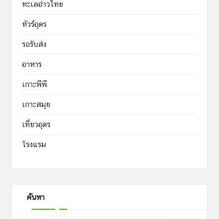
ทะเลอ่าวไทย
ทัวร์อุดร
รถรับส่ง
อาหาร
เกาะพีพี
เกาะสมุย
เที่ยวอุดร
โรงแรม
ค้นหา