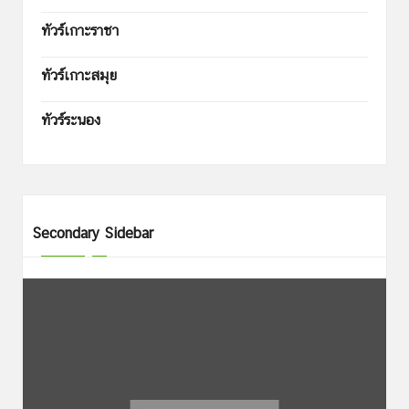
ทัวร์เกาะราชา
ทัวร์เกาะสมุย
ทัวร์ระนอง
Secondary Sidebar