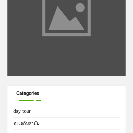
Categories
day tour
ทะเลอันดามัน