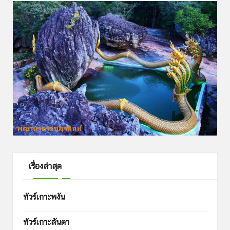
เรื่องล่าสุด
ทัวร์เกาะพงัน
ทัวร์เกาะลันตา