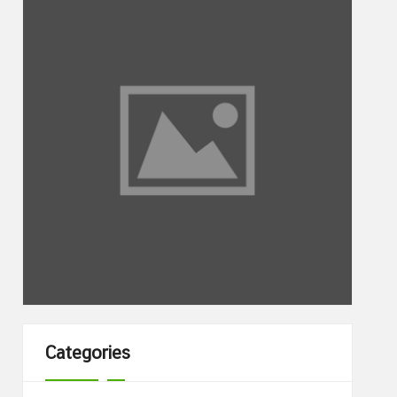
Categories