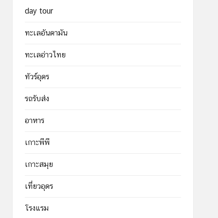
day tour
ทะเลอันดามัน
ทะเลอ่าวไทย
ทัวร์อุดร
รถรับส่ง
อาหาร
เกาะพีพี
เกาะสมุย
เที่ยวอุดร
โรงแรม