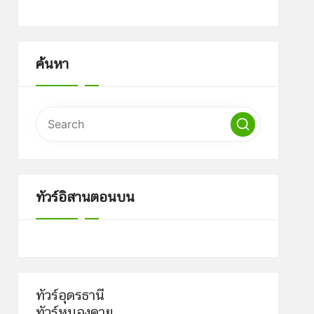
ค้นหา
ทัวร์อิสานตอนบน
ทัวร์อุดรธานี
ทัวร์หนองคาย