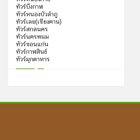
ทัวร์บึงกาฬ
ทัวร์หนองบัวลำภู
ทัวร์เลย(เชียงคาน)
ทัวร์สกลนคร
ทัวร์นครพนม
ทัวร์ขอนแก่น
ทัวร์กาฬสินธ์
ทัวร์มุกดาหาร