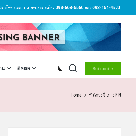
ต่อทัวร์ทะเลสอบถามทัวร์ท่องเที่ยว
093-568-6550
และ
093-164-4570
.
สาน
ติดต่อ
Subscribe
Home
ทัวร์กระบี่ เกาะพีพี