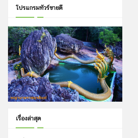
โปรแกรมทัวร์ขายดี
เรื่องล่าสุด