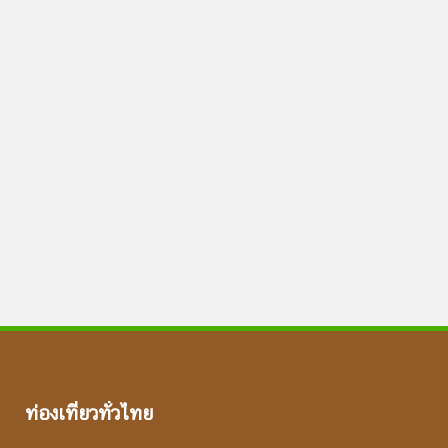
ท่องเที่ยวทั่วไทย