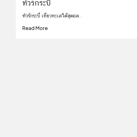
ทัวร์กระบี่
ทัวร์กระบี่ เที่ยวทะเลใต้สุดอล…
Read More