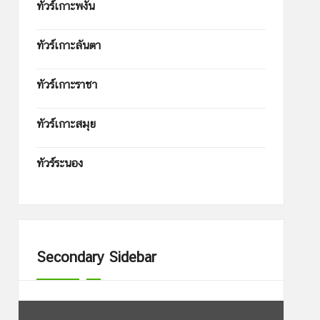
ทัวร์เกาะพงัน
ทัวร์เกาะลันตา
ทัวร์เกาะราชา
ทัวร์เกาะสมุย
ทัวร์ระนอง
Secondary Sidebar