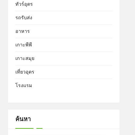
ทัวร์อุดร
รถรับส่ง
อาหาร
เกาะพีพี
เกาะสมุย
เที่ยวอุดร
โรงแรม
ค้นหา