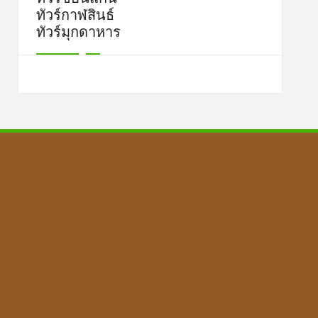
ทัวร์กาฬสินธ์
ทัวร์มุกดาหาร