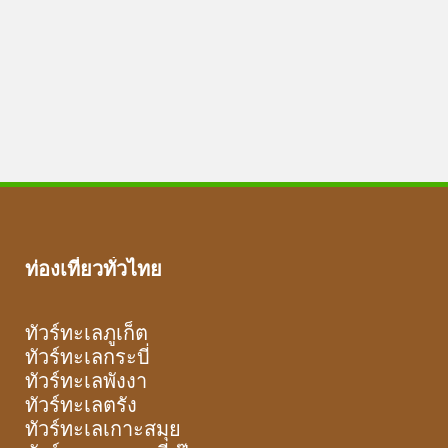
ท่องเที่ยวทั่วไทย
ทัวร์ทะเลภูเก็ต
ทัวร์ทะเลกระบี่
ทัวร์ทะเลพังงา
ทัวร์ทะเลตรัง
ทัวร์ทะเลเกาะสมุย