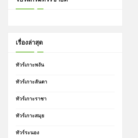
เรื่องล่าสุด
ทัวร์เกาะพงัน
ทัวร์เกาะลันตา
ทัวร์เกาะราชา
ทัวร์เกาะสมุย
ทัวร์ระนอง