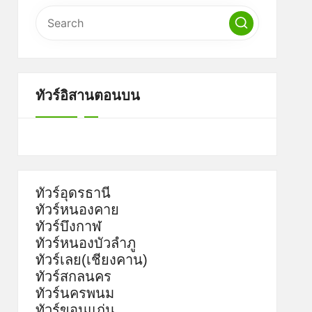
ทัวร์อิสานตอนบน
ทัวร์อุดรธานี
ทัวร์หนองคาย
ทัวร์บึงกาฬ
ทัวร์หนองบัวลำภู
ทัวร์เลย(เชียงคาน)
ทัวร์สกลนคร
ทัวร์นครพนม
ทัวร์ขอนแก่น