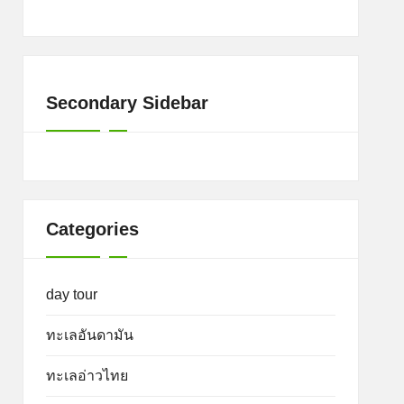
Secondary Sidebar
Categories
day tour
ทะเลอันดามัน
ทะเลอ่าวไทย