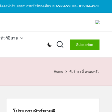
ิดต่อทัวร์ทะเลสอบถามทัวร์ท่องเที่ยว
093-568-6550
และ
093-164-4570
.
ทัวร์อิสาน
Subscribe
Home
ทัวร์กระบี่ ครอบครัว
โปรแกรมทัวร์ขายดี