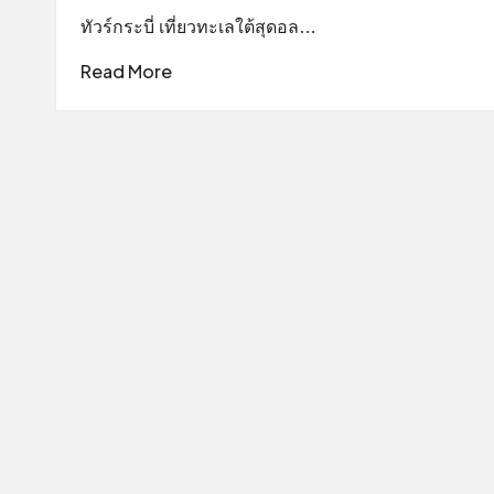
ทัวร์กระบี่ เที่ยวทะเลใต้สุดอล…
Read More