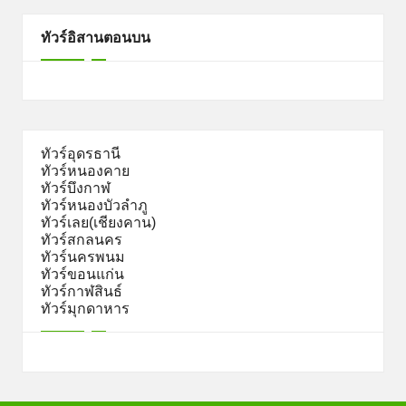
ทัวร์อิสานตอนบน
ทัวร์อุดรธานี
ทัวร์หนองคาย
ทัวร์บึงกาฬ
ทัวร์หนองบัวลำภู
ทัวร์เลย(เชียงคาน)
ทัวร์สกลนคร
ทัวร์นครพนม
ทัวร์ขอนแก่น
ทัวร์กาฬสินธ์
ทัวร์มุกดาหาร