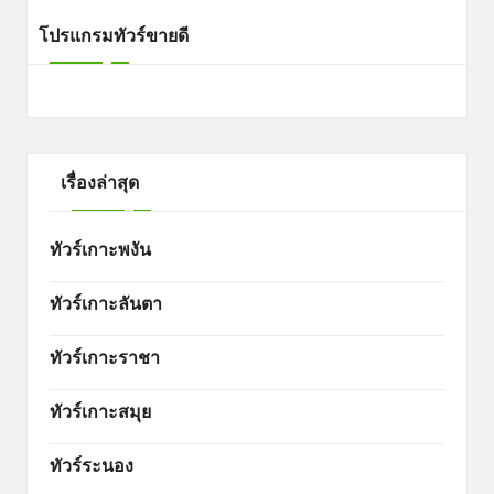
โปรแกรมทัวร์ขายดี
เรื่องล่าสุด
ทัวร์เกาะพงัน
ทัวร์เกาะลันตา
ทัวร์เกาะราชา
ทัวร์เกาะสมุย
ทัวร์ระนอง