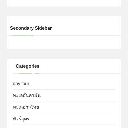
Secondary Sidebar
Categories
day tour
ทะเลอันดามัน
ทะเลอ่าวไทย
ทัวร์อุดร