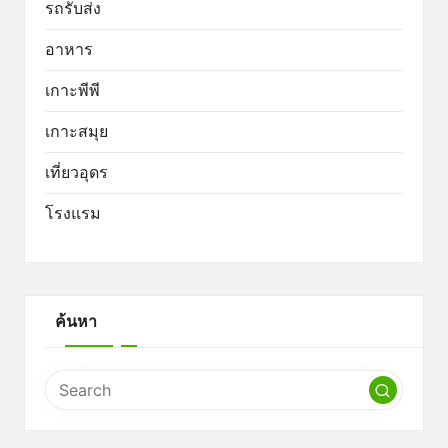
รถรับส่ง
อาหาร
เกาะพีพี
เกาะสมุย
เที่ยวอุดร
โรงแรม
ค้นหา