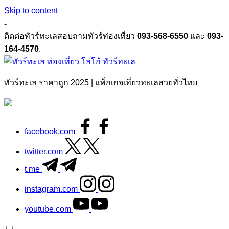
Skip to content
-
ติดต่อทัวร์ทะเลสอบถามทัวร์ท่องเที่ยว
093-568-6550
และ
093-
164-4570
.
ทัวร์ทะเล
ทัวร์ทะเล ราคาถูก 2025 | แพ็กเกจเที่ยวทะเลสวยทั่วไทย
facebook.com
twitter.com
t.me
instagram.com
youtube.com