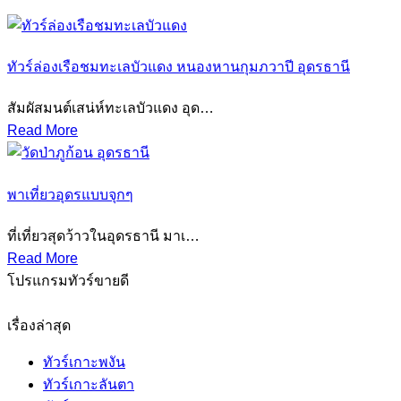
ทัวร์ล่องเรือชมทะเลบัวแดง หนองหานกุมภวาปี อุดรธานี
สัมผัสมนต์เสน่ห์ทะเลบัวแดง อุด…
Read More
พาเที่ยวอุดรแบบจุกๆ
ที่เที่ยวสุดว้าวในอุดรธานี มาเ…
Read More
โปรแกรมทัวร์ขายดี
เรื่องล่าสุด
ทัวร์เกาะพงัน
ทัวร์เกาะลันตา