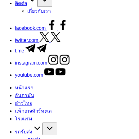
ติดต่อ
เกี่ยวกับเรา
facebook.com
twitter.com
t.me
instagram.com
youtube.com
หน้าแรก
อันดามัน
อ่าวไทย
แพ็กเกจทัวร์ทะเล
โรงแรม
รถรับส่ง