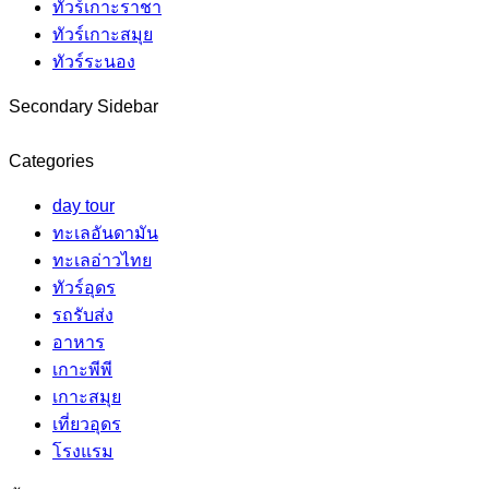
ทัวร์เกาะราชา
ทัวร์เกาะสมุย
ทัวร์ระนอง
Secondary Sidebar
Categories
day tour
ทะเลอันดามัน
ทะเลอ่าวไทย
ทัวร์อุดร
รถรับส่ง
อาหาร
เกาะพีพี
เกาะสมุย
เที่ยวอุดร
โรงแรม