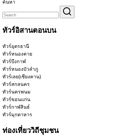
ค้นหา
ทัวร์อิสานตอนบน
ทัวร์อุดรธานี
ทัวร์หนองคาย
ทัวร์บึงกาฬ
ทัวร์หนองบัวลำภู
ทัวร์เลย(เชียงคาน)
ทัวร์สกลนคร
ทัวร์นครพนม
ทัวร์ขอนแก่น
ทัวร์กาฬสินธ์
ทัวร์มุกดาหาร
ท่องเที่ยววิถีชุมชน