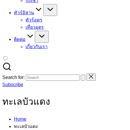
รถเช่า
ทัวร์อิสาน
ทัวร์อุดร
เที่ยวอุดร
ติดต่อ
เกี่ยวกับเรา
Search for:
Subscribe
ทะเลบัวแดง
Home
ทะเลบัวแดง