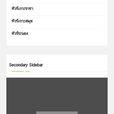
ทัวร์เกาะราชา
ทัวร์เกาะสมุย
ทัวร์ระนอง
Secondary Sidebar