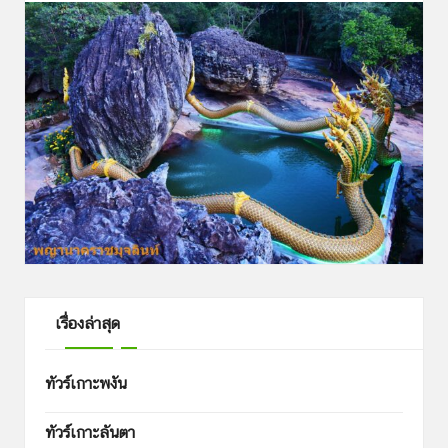
เรื่องล่าสุด
ทัวร์เกาะพงัน
ทัวร์เกาะลันตา