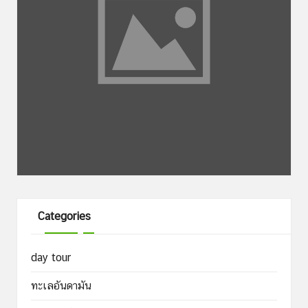
Categories
day tour
ทะเลอันดามัน