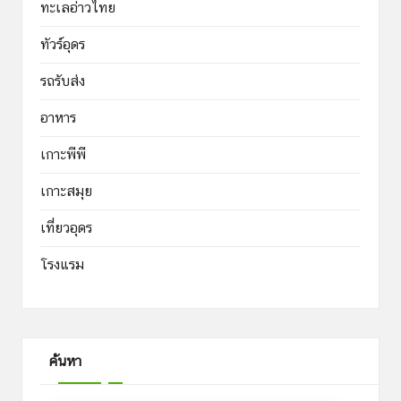
ทะเลอ่าวไทย
ทัวร์อุดร
รถรับส่ง
อาหาร
เกาะพีพี
เกาะสมุย
เที่ยวอุดร
โรงแรม
ค้นหา