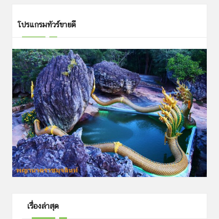
โปรแกรมทัวร์ขายดี
เรื่องล่าสุด