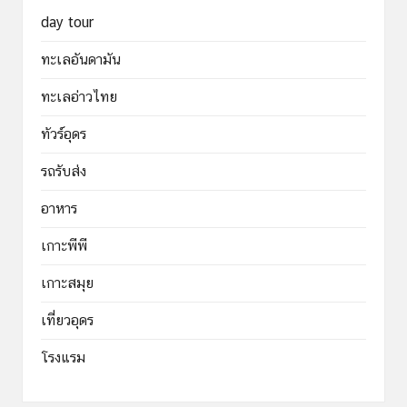
day tour
ทะเลอันดามัน
ทะเลอ่าวไทย
ทัวร์อุดร
รถรับส่ง
อาหาร
เกาะพีพี
เกาะสมุย
เที่ยวอุดร
โรงแรม