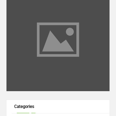
Categories