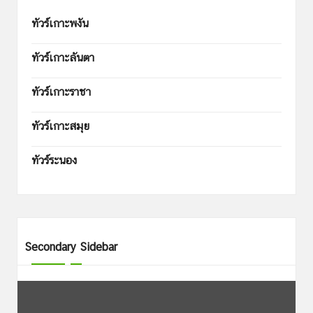
ทัวร์เกาะพงัน
ทัวร์เกาะลันตา
ทัวร์เกาะราชา
ทัวร์เกาะสมุย
ทัวร์ระนอง
Secondary Sidebar