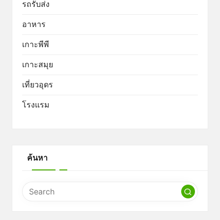
รถรับส่ง
อาหาร
เกาะพีพี
เกาะสมุย
เที่ยวอุดร
โรงแรม
ค้นหา