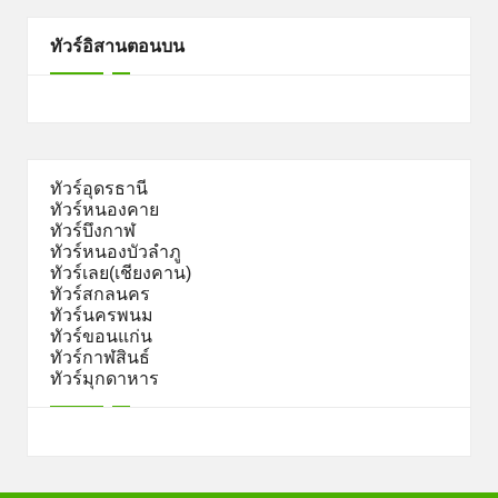
ทัวร์อิสานตอนบน
ทัวร์อุดรธานี
ทัวร์หนองคาย
ทัวร์บึงกาฬ
ทัวร์หนองบัวลำภู
ทัวร์เลย(เชียงคาน)
ทัวร์สกลนคร
ทัวร์นครพนม
ทัวร์ขอนแก่น
ทัวร์กาฬสินธ์
ทัวร์มุกดาหาร