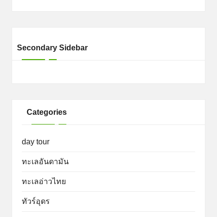
Secondary Sidebar
Categories
day tour
ทะเลอันดามัน
ทะเลอ่าวไทย
ทัวร์อุดร