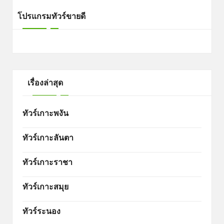
โปรแกรมทัวร์ขายดี
เรื่องล่าสุด
ทัวร์เกาะพงัน
ทัวร์เกาะลันตา
ทัวร์เกาะราชา
ทัวร์เกาะสมุย
ทัวร์ระนอง