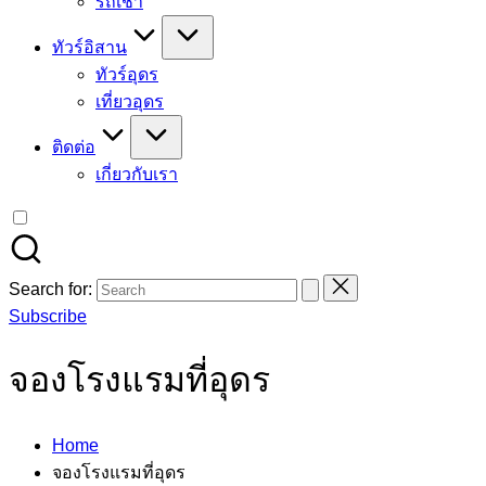
รถเช่า
ทัวร์อิสาน
ทัวร์อุดร
เที่ยวอุดร
ติดต่อ
เกี่ยวกับเรา
Search for:
Subscribe
จองโรงแรมที่อุดร
Home
จองโรงแรมที่อุดร