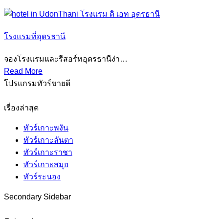
โรงแรมที่อุดรธานี
จองโรงแรมและรีสอร์ทอุดรธานีง่า…
Read More
โปรแกรมทัวร์ขายดี
เรื่องล่าสุด
ทัวร์เกาะพงัน
ทัวร์เกาะลันตา
ทัวร์เกาะราชา
ทัวร์เกาะสมุย
ทัวร์ระนอง
Secondary Sidebar