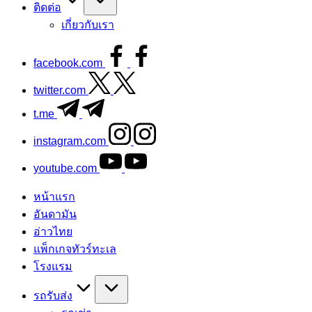
ติดต่อ
เกี่ยวกับเรา
facebook.com
twitter.com
t.me
instagram.com
youtube.com
หน้าแรก
อันดามัน
อ่าวไทย
แพ็กเกจทัวร์ทะเล
โรงแรม
รถรับส่ง