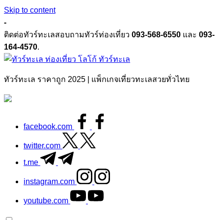
Skip to content
-
ติดต่อทัวร์ทะเลสอบถามทัวร์ท่องเที่ยว
093-568-6550
และ
093-
164-4570
.
ทัวร์ทะเล
ทัวร์ทะเล ราคาถูก 2025 | แพ็กเกจเที่ยวทะเลสวยทั่วไทย
facebook.com
twitter.com
t.me
instagram.com
youtube.com