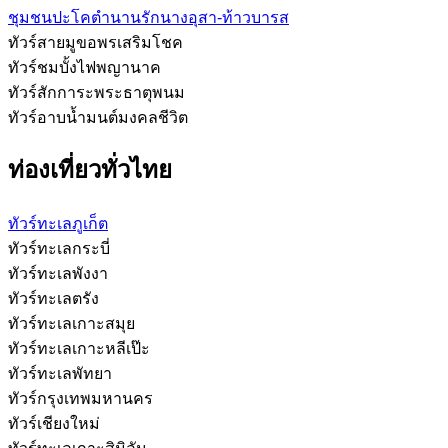
ชุมชนปะโคตำนานรักนางอุสา-ท้าวบารส
ทัวร์สายมูขอพรเสริมโชค
ทัวร์ชมบั้งไฟพญานาค
ทัวร์สักการะพระธาตุพนม
ทัวร์อาบน้ำมนต์มงคลชีวิต
ท่องเที่ยวทั่วไทย
ทัวร์ทะเลภูเก็ต
ทัวร์ทะเลกระบี่
ทัวร์ทะเลพังงา
ทัวร์ทะเลตรัง
ทัวร์ทะเลเกาะสมุย
ทัวร์ทะเลเกาะหลีเป๊ะ
ทัวร์ทะเลพัทยา
ทัวร์กรุงเทพมหานคร
ทัวร์เชียงใหม่