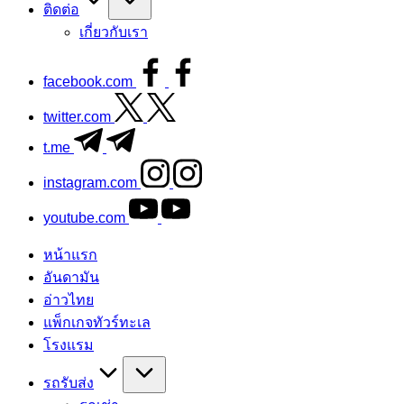
ติดต่อ
เกี่ยวกับเรา
facebook.com
twitter.com
t.me
instagram.com
youtube.com
หน้าแรก
อันดามัน
อ่าวไทย
แพ็กเกจทัวร์ทะเล
โรงแรม
รถรับส่ง