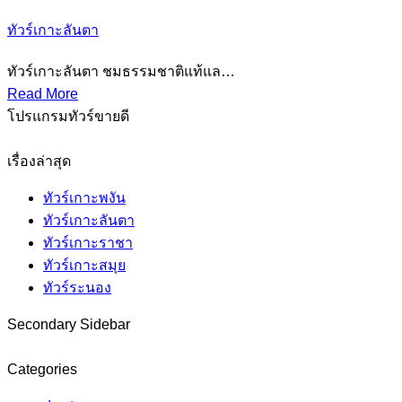
ทัวร์เกาะลันตา
ทัวร์เกาะลันตา ชมธรรมชาติแท้แล…
Read More
โปรแกรมทัวร์ขายดี
เรื่องล่าสุด
ทัวร์เกาะพงัน
ทัวร์เกาะลันตา
ทัวร์เกาะราชา
ทัวร์เกาะสมุย
ทัวร์ระนอง
Secondary Sidebar
Categories