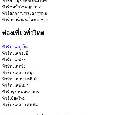
ทัวร์สายมูขอพรเสริมโชค
ทัวร์ชมบั้งไฟพญานาค
ทัวร์สักการะพระธาตุพนม
ทัวร์อาบน้ำมนต์มงคลชีวิต
ท่องเที่ยวทั่วไทย
ทัวร์ทะเลภูเก็ต
ทัวร์ทะเลกระบี่
ทัวร์ทะเลพังงา
ทัวร์ทะเลตรัง
ทัวร์ทะเลเกาะสมุย
ทัวร์ทะเลเกาะหลีเป๊ะ
ทัวร์ทะเลพัทยา
ทัวร์กรุงเทพมหานคร
ทัวร์เชียงใหม่
ทัวร์ทะเลเกาะสิมิลัน