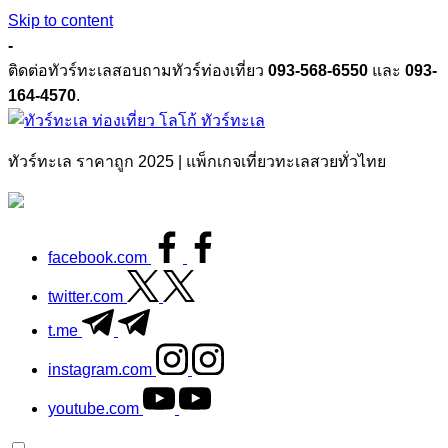
Skip to content
-
ติดต่อทัวร์ทะเลสอบถามทัวร์ท่องเที่ยว
093-568-6550
และ
093-
164-4570
.
ทัวร์ทะเล
ทัวร์ทะเล ราคาถูก 2025 | แพ็กเกจเที่ยวทะเลสวยทั่วไทย
facebook.com
twitter.com
t.me
instagram.com
youtube.com