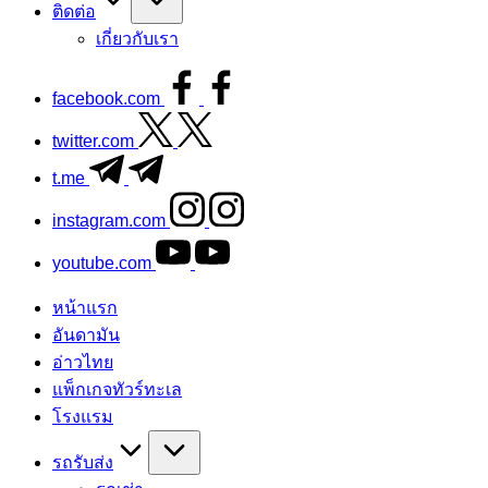
ติดต่อ
เกี่ยวกับเรา
facebook.com
twitter.com
t.me
instagram.com
youtube.com
หน้าแรก
อันดามัน
อ่าวไทย
แพ็กเกจทัวร์ทะเล
โรงแรม
รถรับส่ง