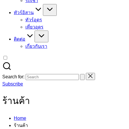
รถเช่า
ทัวร์อิสาน
ทัวร์อุดร
เที่ยวอุดร
ติดต่อ
เกี่ยวกับเรา
Search for:
Subscribe
ร้านค้า
Home
ร้านค้า