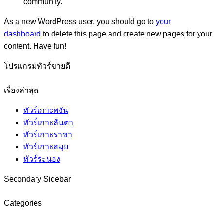
community.
As a new WordPress user, you should go to
your
dashboard
to delete this page and create new pages for your
content. Have fun!
โปรแกรมทัวร์ขายดี
เรื่องล่าสุด
ทัวร์เกาะพงัน
ทัวร์เกาะลันตา
ทัวร์เกาะราชา
ทัวร์เกาะสมุย
ทัวร์ระนอง
Secondary Sidebar
Categories