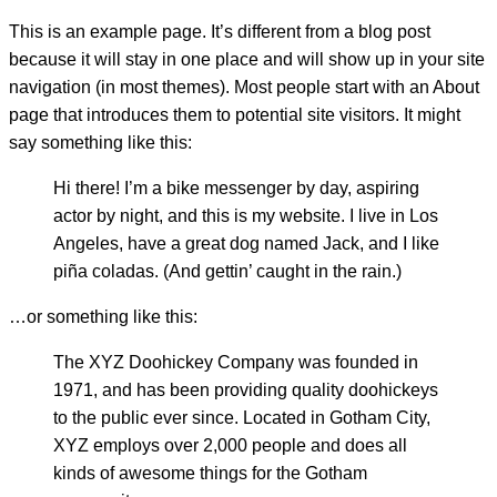
This is an example page. It’s different from a blog post
because it will stay in one place and will show up in your site
navigation (in most themes). Most people start with an About
page that introduces them to potential site visitors. It might
say something like this:
Hi there! I’m a bike messenger by day, aspiring
actor by night, and this is my website. I live in Los
Angeles, have a great dog named Jack, and I like
piña coladas. (And gettin’ caught in the rain.)
…or something like this:
The XYZ Doohickey Company was founded in
1971, and has been providing quality doohickeys
to the public ever since. Located in Gotham City,
XYZ employs over 2,000 people and does all
kinds of awesome things for the Gotham