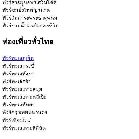
ทัวร์สายมูขอพรเสริมโชค
ทัวร์ชมบั้งไฟพญานาค
ทัวร์สักการะพระธาตุพนม
ทัวร์อาบน้ำมนต์มงคลชีวิต
ท่องเที่ยวทั่วไทย
ทัวร์ทะเลภูเก็ต
ทัวร์ทะเลกระบี่
ทัวร์ทะเลพังงา
ทัวร์ทะเลตรัง
ทัวร์ทะเลเกาะสมุย
ทัวร์ทะเลเกาะหลีเป๊ะ
ทัวร์ทะเลพัทยา
ทัวร์กรุงเทพมหานคร
ทัวร์เชียงใหม่
ทัวร์ทะเลเกาะสิมิลัน