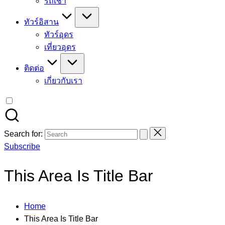
รถเช่า
ทัวร์อิสาน
ทัวร์อุดร
เที่ยวอุดร
ติดต่อ
เกี่ยวกับเรา
Search for:
Subscribe
This Area Is Title Bar
Home
This Area Is Title Bar