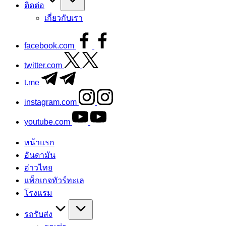
ติดต่อ
เกี่ยวกับเรา
facebook.com
twitter.com
t.me
instagram.com
youtube.com
หน้าแรก
อันดามัน
อ่าวไทย
แพ็กเกจทัวร์ทะเล
โรงแรม
รถรับส่ง