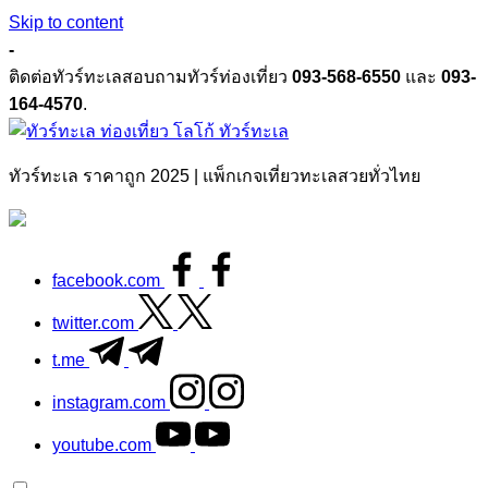
Skip to content
-
ติดต่อทัวร์ทะเลสอบถามทัวร์ท่องเที่ยว
093-568-6550
และ
093-
164-4570
.
ทัวร์ทะเล
ทัวร์ทะเล ราคาถูก 2025 | แพ็กเกจเที่ยวทะเลสวยทั่วไทย
facebook.com
twitter.com
t.me
instagram.com
youtube.com