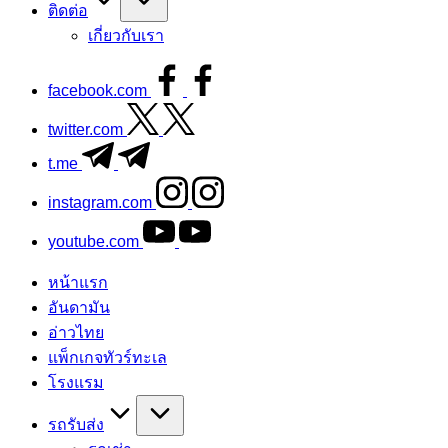
ติดต่อ
เกี่ยวกับเรา
facebook.com
twitter.com
t.me
instagram.com
youtube.com
หน้าแรก
อันดามัน
อ่าวไทย
แพ็กเกจทัวร์ทะเล
โรงแรม
รถรับส่ง