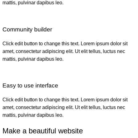
mattis, pulvinar dapibus leo.
Community builder
Click edit button to change this text. Lorem ipsum dolor sit
amet, consectetur adipiscing elit. Ut elit tellus, luctus nec
mattis, pulvinar dapibus leo.
Easy to use interface
Click edit button to change this text. Lorem ipsum dolor sit
amet, consectetur adipiscing elit. Ut elit tellus, luctus nec
mattis, pulvinar dapibus leo.
Make a beautiful website