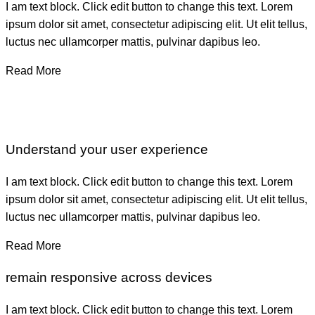
I am text block. Click edit button to change this text. Lorem
ipsum dolor sit amet, consectetur adipiscing elit. Ut elit tellus,
luctus nec ullamcorper mattis, pulvinar dapibus leo.
Read More
Understand your user experience
I am text block. Click edit button to change this text. Lorem
ipsum dolor sit amet, consectetur adipiscing elit. Ut elit tellus,
luctus nec ullamcorper mattis, pulvinar dapibus leo.
Read More
remain responsive across devices
I am text block. Click edit button to change this text. Lorem