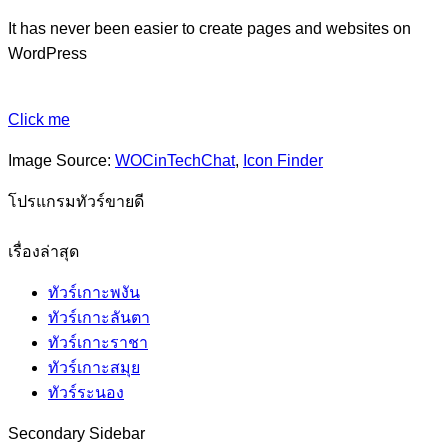
It has never been easier to create pages and websites on
WordPress
Click me
Image Source:
WOCinTechChat
,
Icon Finder
โปรแกรมทัวร์ขายดี
เรื่องล่าสุด
ทัวร์เกาะพงัน
ทัวร์เกาะลันตา
ทัวร์เกาะราชา
ทัวร์เกาะสมุย
ทัวร์ระนอง
Secondary Sidebar