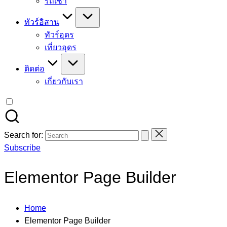
รถเช่า
ทัวร์อิสาน
ทัวร์อุดร
เที่ยวอุดร
ติดต่อ
เกี่ยวกับเรา
Search for:
Subscribe
Elementor Page Builder
Home
Elementor Page Builder