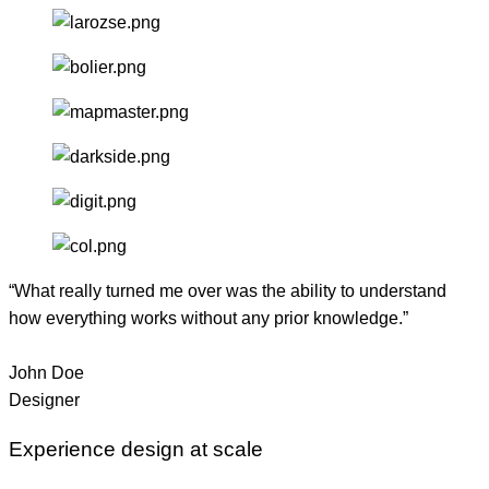
“What really turned me over was the ability to understand
how everything works without any prior knowledge.”
John Doe
Designer
Experience design at scale