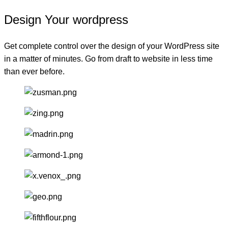
Design Your wordpress
Get complete control over the design of your WordPress site
in a matter of minutes. Go from draft to website in less time
than ever before.