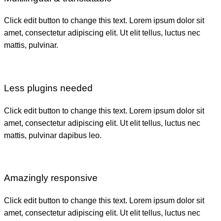
Click edit button to change this text. Lorem ipsum dolor sit
amet, consectetur adipiscing elit. Ut elit tellus, luctus nec
mattis, pulvinar.
Less plugins needed
Click edit button to change this text. Lorem ipsum dolor sit
amet, consectetur adipiscing elit. Ut elit tellus, luctus nec
mattis, pulvinar dapibus leo.
Amazingly responsive
Click edit button to change this text. Lorem ipsum dolor sit
amet, consectetur adipiscing elit. Ut elit tellus, luctus nec