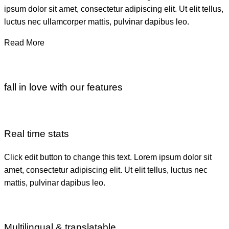
ipsum dolor sit amet, consectetur adipiscing elit. Ut elit tellus,
luctus nec ullamcorper mattis, pulvinar dapibus leo.
Read More
fall in love with our features
Real time stats
Click edit button to change this text. Lorem ipsum dolor sit
amet, consectetur adipiscing elit. Ut elit tellus, luctus nec
mattis, pulvinar dapibus leo.
Multilingual & translatable