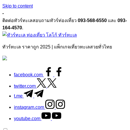
Skip to content
-
ติดต่อทัวร์ทะเลสอบถามทัวร์ท่องเที่ยว
093-568-6550
และ
093-
164-4570
.
ทัวร์ทะเล
ทัวร์ทะเล ราคาถูก 2025 | แพ็กเกจเที่ยวทะเลสวยทั่วไทย
facebook.com
twitter.com
t.me
instagram.com
youtube.com