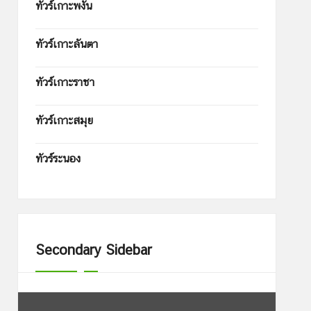
ทัวร์เกาะพงัน
ทัวร์เกาะลันตา
ทัวร์เกาะราชา
ทัวร์เกาะสมุย
ทัวร์ระนอง
Secondary Sidebar