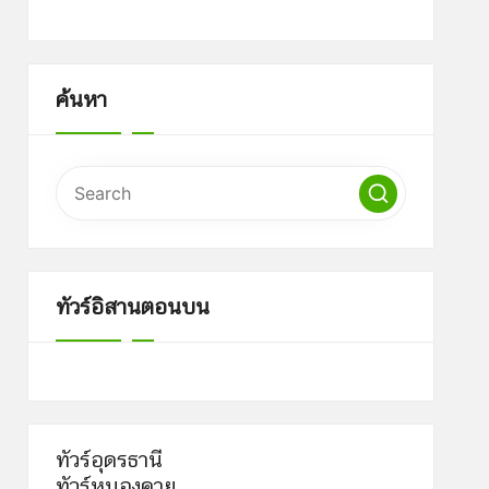
ค้นหา
ทัวร์อิสานตอนบน
ทัวร์อุดรธานี
ทัวร์หนองคาย