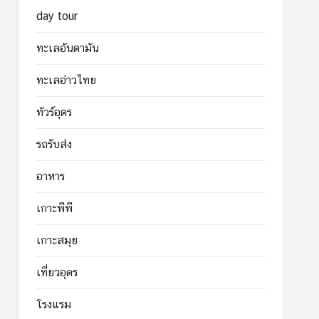
day tour
ทะเลอันดามัน
ทะเลอ่าวไทย
ทัวร์อุดร
รถรับส่ง
อาหาร
เกาะพีพี
เกาะสมุย
เที่ยวอุดร
โรงแรม