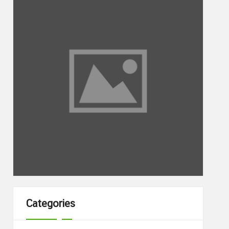
Categories