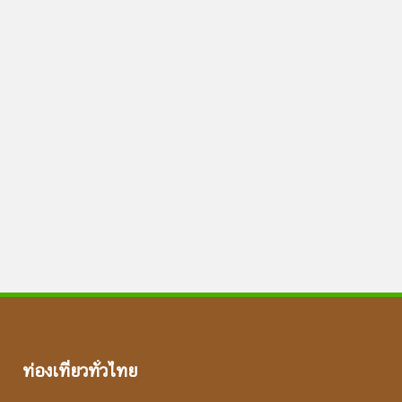
ท่องเที่ยวทั่วไทย