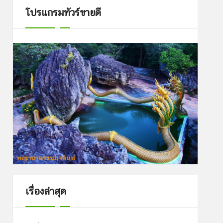
โปรแกรมทัวร์ขายดี
เรื่องล่าสุด