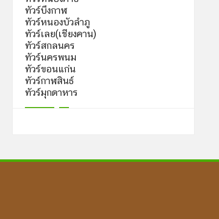
ทัวร์บึงกาฬ
ทัวร์หนองบัวลำภู
ทัวร์เลย(เชียงคาน)
ทัวร์สกลนคร
ทัวร์นครพนม
ทัวร์ขอนแก่น
ทัวร์กาฬสินธ์
ทัวร์มุกดาหาร