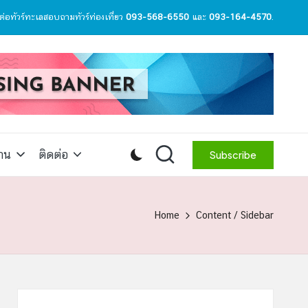
ต่อทัวร์ทะเลสอบถามทัวร์ท่องเที่ยว
093-568-6550
และ
093-164-4570
.
สาน
ติดต่อ
Subscribe
Home
Content / Sidebar