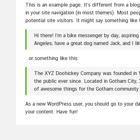
This is an example page. It’s different from a blog
in your site navigation (in most themes). Most peo
potential site visitors. It might say something like 
Hi there! I’m a bike messenger by day, aspiring 
Angeles, have a great dog named Jack, and I like
…or something like this:
The XYZ Doohickey Company was founded in 19
the public ever since. Located in Gotham City
of awesome things for the Gotham community
As a new WordPress user, you should go to
your d
your content. Have fun!