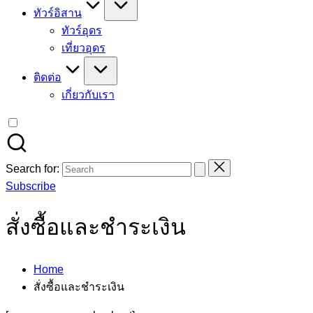
ทัวร์อิสาน
ทัวร์อุดร
เที่ยวอุดร
ติดต่อ
เกี่ยวกับเรา
Search for:
Subscribe
สั่งซื้อและชำระเงิน
Home
สั่งซื้อและชำระเงิน