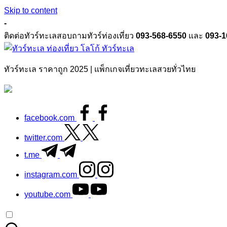
Skip to content
-
ติดต่อทัวร์ทะเลสอบถามทัวร์ท่องเที่ยว
093-568-6550
และ
093-1
ทัวร์ทะเล
ทัวร์ทะเล ราคาถูก 2025 | แพ็กเกจเที่ยวทะเลสวยทั่วไทย
facebook.com
twitter.com
t.me
instagram.com
youtube.com