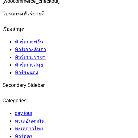
[woocommerce_checkout]
โปรแกรมทัวร์ขายดี
เรื่องล่าสุด
ทัวร์เกาะพงัน
ทัวร์เกาะลันตา
ทัวร์เกาะราชา
ทัวร์เกาะสมุย
ทัวร์ระนอง
Secondary Sidebar
Categories
day tour
ทะเลอันดามัน
ทะเลอ่าวไทย
ทัวร์อุดร