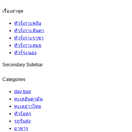
เรื่องล่าสุด
ทัวร์เกาะพงัน
ทัวร์เกาะลันตา
ทัวร์เกาะราชา
ทัวร์เกาะสมุย
ทัวร์ระนอง
Secondary Sidebar
Categories
day tour
ทะเลอันดามัน
ทะเลอ่าวไทย
ทัวร์อุดร
รถรับส่ง
อาหาร