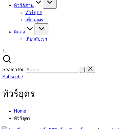
ทัวร์อิสาน
ทัวร์อุดร
เที่ยวอุดร
ติดต่อ
เกี่ยวกับเรา
Search for:
Subscribe
ทัวร์อุดร
Home
ทัวร์อุดร