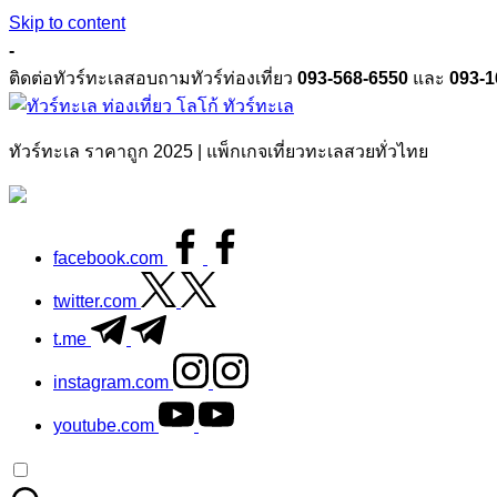
Skip to content
-
ติดต่อทัวร์ทะเลสอบถามทัวร์ท่องเที่ยว
093-568-6550
และ
093-1
ทัวร์ทะเล
ทัวร์ทะเล ราคาถูก 2025 | แพ็กเกจเที่ยวทะเลสวยทั่วไทย
facebook.com
twitter.com
t.me
instagram.com
youtube.com