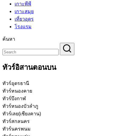
เกาะพีพี
เกาะสมุย
เที่ยวอุดร
โรงแรม
ค้นหา
ทัวร์อิสานตอนบน
ทัวร์อุดรธานี
ทัวร์หนองคาย
ทัวร์บึงกาฬ
ทัวร์หนองบัวลำภู
ทัวร์เลย(เชียงคาน)
ทัวร์สกลนคร
ทัวร์นครพนม