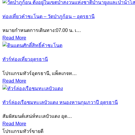
ท่องเที่ยวคำชะโนด – วัดป่าภูก้อน – อุดรธานี
หมายกำหนดการเดินทาง:07.00 น. เ…
Read More
ทัวร์ท่องเที่ยวอุดรธานี
โปรแกรมทัวร์อุดรธานี, แพ็คเกจท…
Read More
ทัวร์ล่องเรือชมทะเลบัวแดง หนองหานกุมภวาปี อุดรธานี
สัมผัสมนต์เสน่ห์ทะเลบัวแดง อุด…
Read More
โปรแกรมทัวร์ขายดี