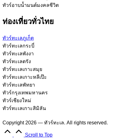
ทัวร์อาบน้ำมนต์มงคลชีวิต
ท่องเที่ยวทั่วไทย
ทัวร์ทะเลภูเก็ต
ทัวร์ทะเลกระบี่
ทัวร์ทะเลพังงา
ทัวร์ทะเลตรัง
ทัวร์ทะเลเกาะสมุย
ทัวร์ทะเลเกาะหลีเป๊ะ
ทัวร์ทะเลพัทยา
ทัวร์กรุงเทพมหานคร
ทัวร์เชียงใหม่
ทัวร์ทะเลเกาะสิมิลัน
Copyright 2026 — ทัวร์ทะเล. All rights reserved.
Scroll to Top