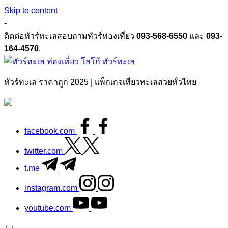
Skip to content
-
ติดต่อทัวร์ทะเลสอบถามทัวร์ท่องเที่ยว
093-568-6550
และ
093-
164-4570
.
ทัวร์ทะเล
ทัวร์ทะเล ราคาถูก 2025 | แพ็กเกจเที่ยวทะเลสวยทั่วไทย
facebook.com
twitter.com
t.me
instagram.com
youtube.com