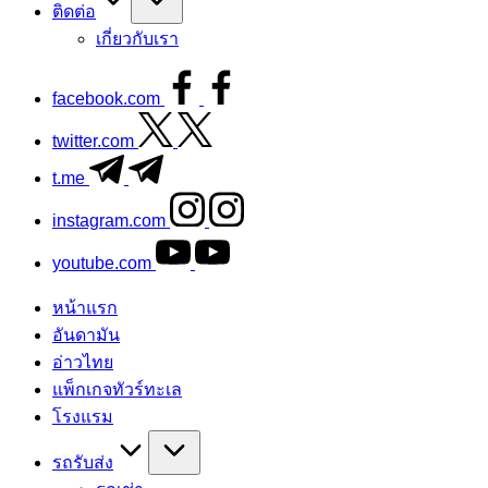
ติดต่อ
เกี่ยวกับเรา
facebook.com
twitter.com
t.me
instagram.com
youtube.com
หน้าแรก
อันดามัน
อ่าวไทย
แพ็กเกจทัวร์ทะเล
โรงแรม
รถรับส่ง