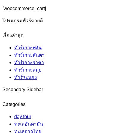
[woocommerce_cart]
โปรแกรมทัวร์ขายดี
เรื่องล่าสุด
ทัวร์เกาะพงัน
ทัวร์เกาะลันตา
ทัวร์เกาะราชา
ทัวร์เกาะสมุย
ทัวร์ระนอง
Secondary Sidebar
Categories
day tour
ทะเลอันดามัน
ทะเลอ่าวไทย