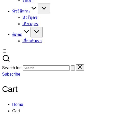
รถเช่า
ทัวร์อิสาน
ทัวร์อุดร
เที่ยวอุดร
ติดต่อ
เกี่ยวกับเรา
Search for:
Subscribe
Cart
Home
Cart