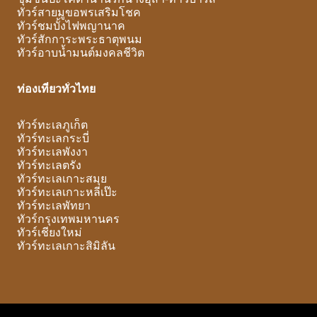
ทัวร์สายมูขอพรเสริมโชค
ทัวร์ชมบั้งไฟพญานาค
ทัวร์สักการะพระธาตุพนม
ทัวร์อาบน้ำมนต์มงคลชีวิต
ท่องเที่ยวทั่วไทย
ทัวร์ทะเลภูเก็ต
ทัวร์ทะเลกระบี่
ทัวร์ทะเลพังงา
ทัวร์ทะเลตรัง
ทัวร์ทะเลเกาะสมุย
ทัวร์ทะเลเกาะหลีเป๊ะ
ทัวร์ทะเลพัทยา
ทัวร์กรุงเทพมหานคร
ทัวร์เชียงใหม่
ทัวร์ทะเลเกาะสิมิลัน