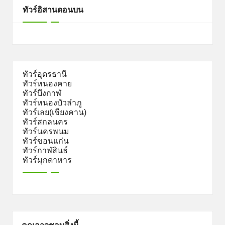
ทัวร์อิสานตอนบน
ทัวร์อุดรธานี
ทัวร์หนองคาย
ทัวร์บึงกาฬ
ทัวร์หนองบัวลำภู
ทัวร์เลย(เชียงคาน)
ทัวร์สกลนคร
ทัวร์นครพนม
ทัวร์ขอนแก่น
ทัวร์กาฬสินธ์
ทัวร์มุกดาหาร