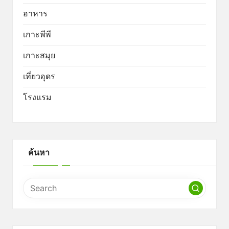
อาหาร
เกาะพีพี
เกาะสมุย
เที่ยวอุดร
โรงแรม
ค้นหา