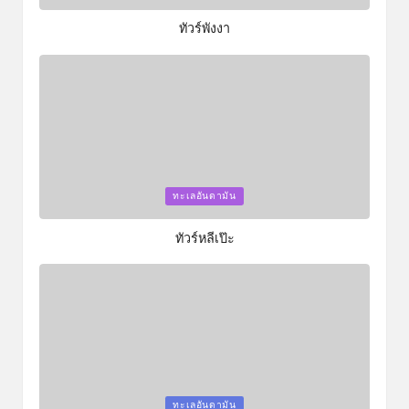
in
ทัวร์พังงา
Posted
ทะเลอันดามัน
in
ทัวร์หลีเป๊ะ
Posted
ทะเลอันดามัน