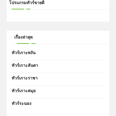
โปรแกรมทัวร์ขายดี
เรื่องล่าสุด
ทัวร์เกาะพงัน
ทัวร์เกาะลันตา
ทัวร์เกาะราชา
ทัวร์เกาะสมุย
ทัวร์ระนอง