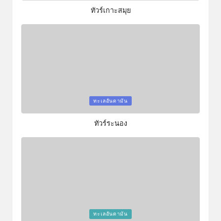
ทัวร์เกาะสมุย
Posted
ทะเลอันดามัน
in
ทัวร์ระนอง
Posted
ทะเลอันดามัน