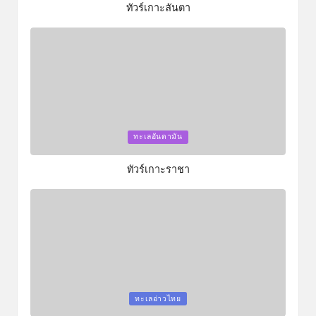
ทัวร์เกาะลันตา
Posted
ทะเลอันดามัน
in
ทัวร์เกาะราชา
Posted
ทะเลอ่าวไทย
in