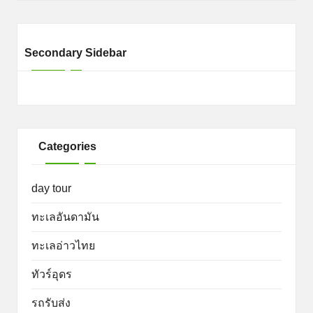
Secondary Sidebar
Categories
day tour
ทะเลอันดามัน
ทะเลอ่าวไทย
ทัวร์อุดร
รถรับส่ง