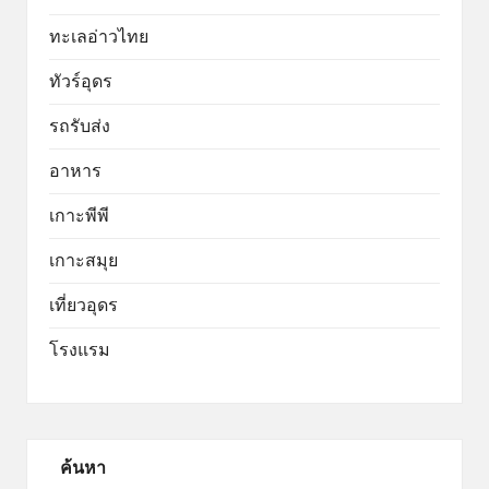
ทะเลอ่าวไทย
ทัวร์อุดร
รถรับส่ง
อาหาร
เกาะพีพี
เกาะสมุย
เที่ยวอุดร
โรงแรม
ค้นหา