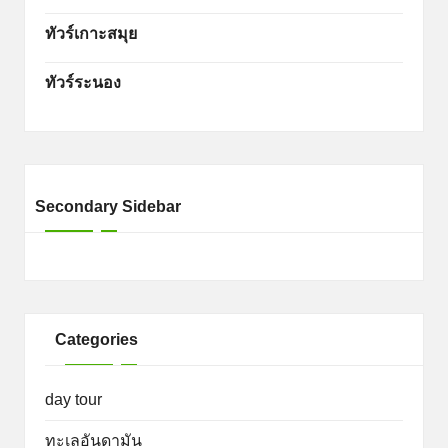
ทัวร์เกาะสมุย
ทัวร์ระนอง
Secondary Sidebar
Categories
day tour
ทะเลอันดามัน