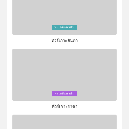
Posted
ทะเลอันดามัน
in
ทัวร์เกาะลันตา
Posted
ทะเลอันดามัน
in
ทัวร์เกาะราชา