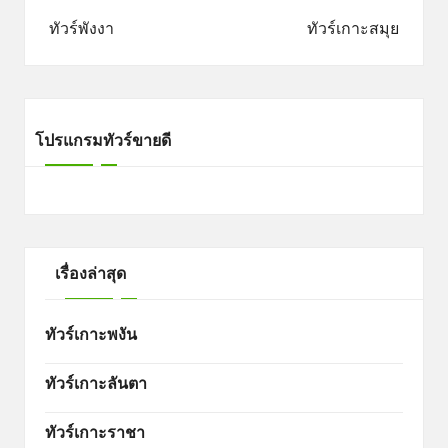
navigation
ทัวร์พังงา
ทัวร์เกาะสมุย
โปรแกรมทัวร์ขายดี
เรื่องล่าสุด
ทัวร์เกาะพงัน
ทัวร์เกาะลันตา
ทัวร์เกาะราชา