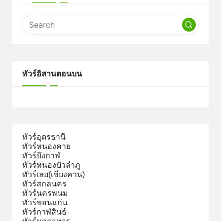
ทัวร์อิสานตอนบน
ทัวร์อุดรธานี
ทัวร์หนองคาย
ทัวร์บึงกาฬ
ทัวร์หนองบัวลำภู
ทัวร์เลย(เชียงคาน)
ทัวร์สกลนคร
ทัวร์นครพนม
ทัวร์ขอนแก่น
ทัวร์กาฬสินธ์