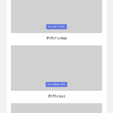
Posted
ทะเลอ่าวไทย
in
ทัวร์เกาะสมุย
Posted
ทะเลอันดามัน
in
ทัวร์ระนอง