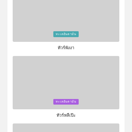
Posted
ทะเลอันดามัน
in
ทัวร์พังงา
Posted
ทะเลอันดามัน
in
ทัวร์หลีเป๊ะ