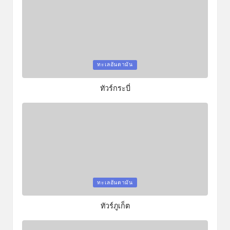
Posted
ทะเลอันดามัน
in
ทัวร์กระบี่
Posted
ทะเลอันดามัน
in
ทัวร์ภูเก็ต