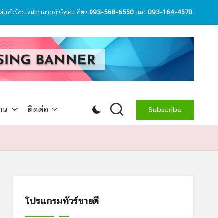
ต่อทัวร์ทะเลสอบถามทัวร์ท่องเที่ยว
093-568-6550
และ
093-164-4570
.
สาน
ติดต่อ
Subscribe
โปรแกรมทัวร์ขายดี