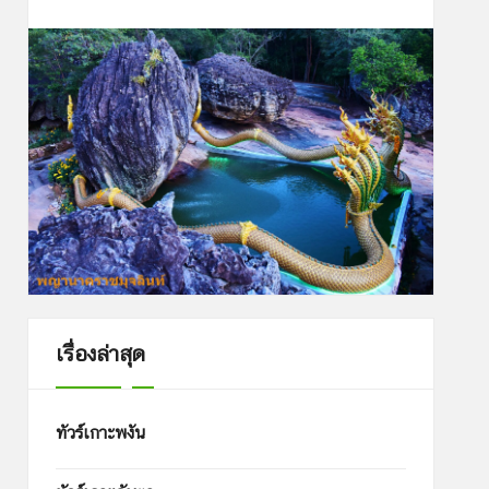
เรื่องล่าสุด
ทัวร์เกาะพงัน