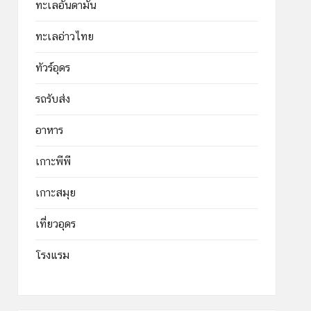
ทะเลอันดามัน
ทะเลอ่าวไทย
ทัวร์อุดร
รถรับส่ง
อาหาร
เกาะพีพี
เกาะสมุย
เที่ยวอุดร
โรงแรม