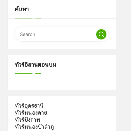
ค้นหา
ทัวร์อิสานตอนบน
ทัวร์อุดรธานี
ทัวร์หนองคาย
ทัวร์บึงกาฬ
ทัวร์หนองบัวลำภู