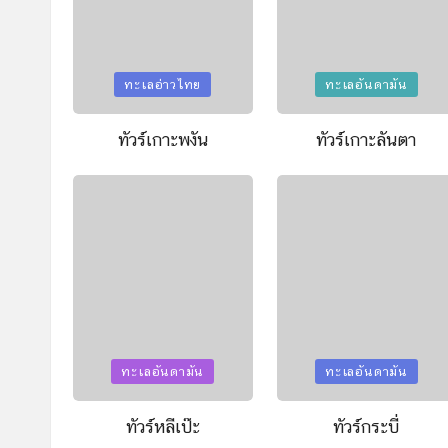
Posted
Posted
ทะเลอ่าวไทย
ทะเลอันดามัน
in
in
ทัวร์เกาะพงัน
ทัวร์เกาะลันตา
Posted
Posted
ทะเลอันดามัน
ทะเลอันดามัน
in
in
ทัวร์หลีเป๊ะ
ทัวร์กระบี่