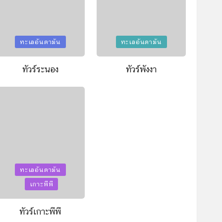
Posted
Posted
ทะเลอันดามัน
ทะเลอันดามัน
in
in
ทัวร์ระนอง
ทัวร์พังงา
Posted
ทะเลอันดามัน
in
เกาะพีพี
ทัวร์เกาะพีพี