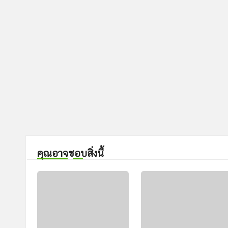
คุณอาจชอบสิ่งนี้