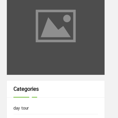
Categories
day tour