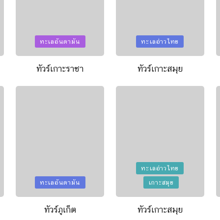
Posted
Posted
ทะเลอันดามัน
ทะเลอ่าวไทย
in
in
ทัวร์เกาะราชา
ทัวร์เกาะสมุย
Posted
ทะเลอ่าวไทย
in
Posted
ทะเลอันดามัน
เกาะสมุย
in
ทัวร์ภูเก็ต
ทัวร์เกาะสมุย