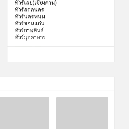
ทัวร์เลย(เชียงคาน)
ทัวร์สกลนคร
ทัวร์นครพนม
ทัวร์ขอนแก่น
ทัวร์กาฬสินธ์
ทัวร์มุกดาหาร