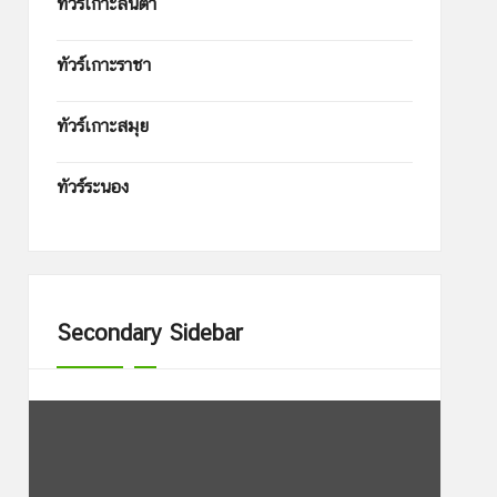
ทัวร์เกาะลันตา
ทัวร์เกาะราชา
ทัวร์เกาะสมุย
ทัวร์ระนอง
Secondary Sidebar